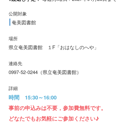
公開対象
奄美図書館
場所
県立奄美図書館 １F「おはなしのへや」
連絡先
0997-52-0244（県立奄美図書館）
詳細
時間 15:30～16:00
事前の申込みは不要，参加費無料です。
どなたでもお気軽にご参加ください♪