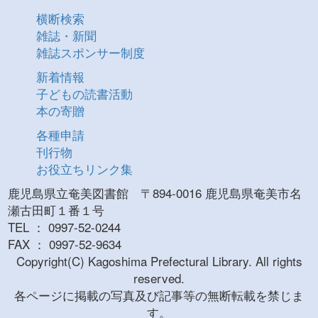
横断検索
雑誌・新聞
雑誌スポンサー制度
新着情報
子どもの読書活動
本の寄贈
各種申請
刊行物
お役立ちリンク集
鹿児島県立奄美図書館 〒894-0016 鹿児島県奄美市名
瀬古田町１番１号
TEL ： 0997-52-0244
FAX ： 0997-52-9634
Copyright(C) Kagoshima Prefectural Library. All rights
reserved.
各ページに掲載の写真及び記事等の無断転載を禁じま
す。