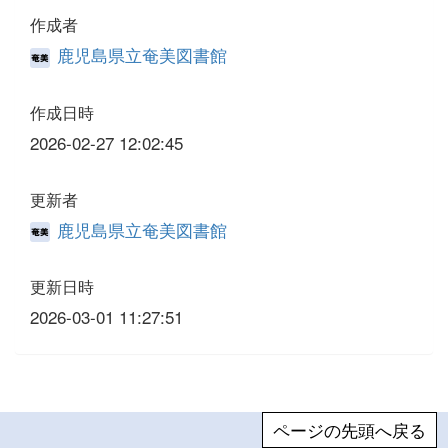
作成者
鹿児島県立奄美図書館
作成日時
2026-02-27 12:02:45
更新者
鹿児島県立奄美図書館
更新日時
2026-03-01 11:27:51
ページの先頭へ戻る