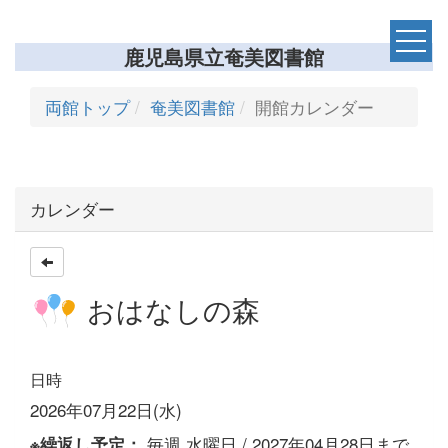
鹿児島県立奄美図書館
両館トップ
奄美図書館
開館カレンダー
カレンダー
おはなしの森
日時
2026年07月22日(水)
毎週,水曜日 / 2027年04月28日まで
※繰返し予定：