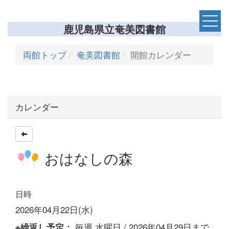
鹿児島県立奄美図書館
両館トップ
奄美図書館
開館カレンダー
カレンダー
おはなしの森
日時
2026年04月22日(水)
毎週,水曜日 / 2026年04月29日まで
※繰返し予定：