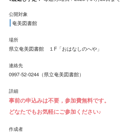
公開対象
奄美図書館
場所
県立奄美図書館 １F「おはなしのへや」
連絡先
0997-52-0244（県立奄美図書館）
詳細
事前の申込みは不要，参加費無料です。
どなたでもお気軽にご参加ください♪
作成者