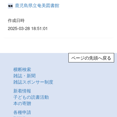
鹿児島県立奄美図書館
作成日時
2025-03-28 18:51:01
ページの先頭へ戻る
横断検索
雑誌・新聞
雑誌スポンサー制度
新着情報
子どもの読書活動
本の寄贈
各種申請