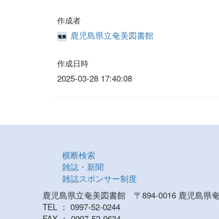
作成者
鹿児島県立奄美図書館
作成日時
2025-03-28 17:40:08
横断検索
雑誌・新聞
雑誌スポンサー制度
鹿児島県立奄美図書館 〒894-0016 鹿児島
TEL ： 0997-52-0244
FAX ： 0997-52-9634