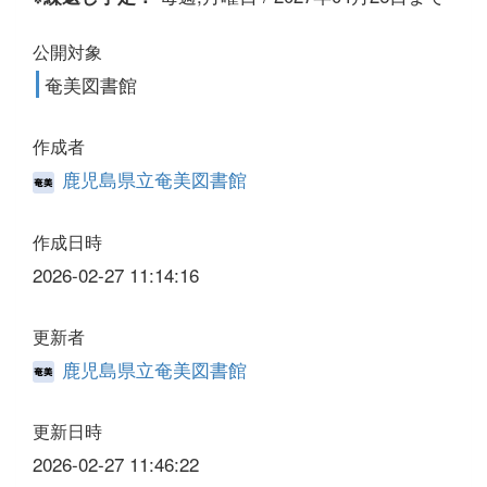
公開対象
奄美図書館
作成者
鹿児島県立奄美図書館
作成日時
2026-02-27 11:14:16
更新者
鹿児島県立奄美図書館
更新日時
2026-02-27 11:46:22