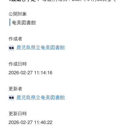
公開対象
奄美図書館
作成者
鹿児島県立奄美図書館
作成日時
2026-02-27 11:14:16
更新者
鹿児島県立奄美図書館
更新日時
2026-02-27 11:46:22