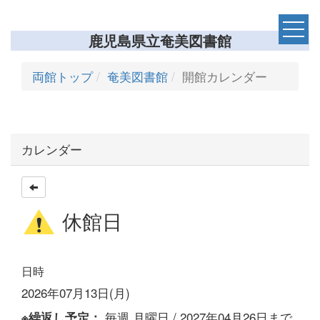
鹿児島県立奄美図書館
両館トップ
奄美図書館
開館カレンダー
カレンダー
休館日
日時
2026年07月13日(月)
毎週,月曜日 / 2027年04月26日まで
※繰返し予定：