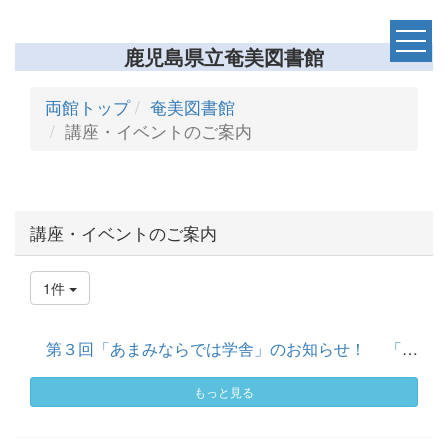
鹿児島県立奄美図書館
両館トップ
奄美図書館
講座・イベントのご案内
講座・イベントのご案内
1件
第３回「あまみならでは学舎」のお知らせ！ 「あまみならで...
もっと見る