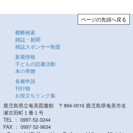
ページの先頭へ戻る
横断検索
雑誌・新聞
雑誌スポンサー制度
新着情報
子どもの読書活動
本の寄贈
各種申請
刊行物
お役立ちリンク集
鹿児島県立奄美図書館 〒894-0016 鹿児島県奄美市名
瀬古田町１番１号
TEL ： 0997-52-0244
FAX ： 0997-52-9634