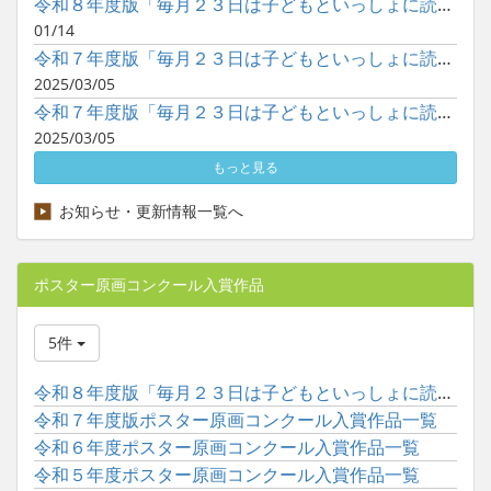
令和８年度版「毎月２３日は子どもといっしょに読書の日」ポスタ...
01/14
令和７年度版「毎月２３日は子どもといっしょに読書の日」ポスタ...
2025/03/05
令和７年度版「毎月２３日は子どもといっしょに読書の日」ポスタ...
2025/03/05
もっと見る
お知らせ・更新情報一覧へ
ポスター原画コンクール入賞作品
5件
令和８年度版「毎月２３日は子どもといっしょに読書の日」ポスタ...
令和７年度版ポスター原画コンクール入賞作品一覧
令和６年度ポスター原画コンクール入賞作品一覧
令和５年度ポスター原画コンクール入賞作品一覧