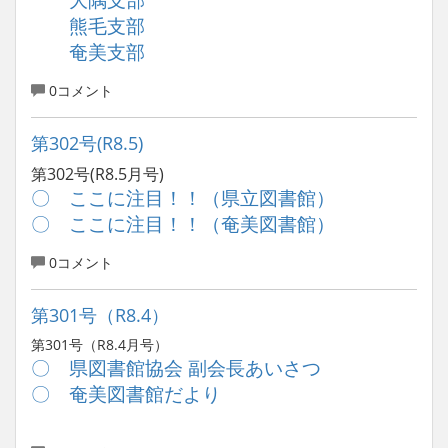
熊毛支部
奄美支部
0コメント
第302号(R8.5)
第302号(R8.5月号)
〇 ここに注目！！（県立図書館）
〇 ここに注目！！（奄美図書館）
0コメント
第301号（R8.4）
第301号（R8.4月号）
〇 県図書館協会 副会長あいさつ
〇 奄美図書館だより