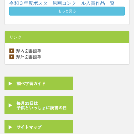
令和３年度ポスター原画コンクール入賞作品一覧
もっと見る
リンク
県内図書館等
県外図書館等