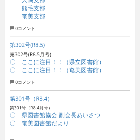
熊毛支部
奄美支部
0コメント
第302号(R8.5)
第302号(R8.5月号)
〇 ここに注目！！（県立図書館）
〇 ここに注目！！（奄美図書館）
0コメント
第301号（R8.4）
第301号（R8.4月号）
〇 県図書館協会 副会長あいさつ
〇 奄美図書館だより