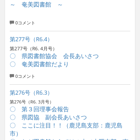
～ 奄美図書館 ～
0コメント
第277号（R6.4）
第277号（R6. 4月号）
〇 県図書館協会 会長あいさつ
〇 奄美図書館だより
0コメント
第276号（R6.3）
第276号（R6. 3月号）
〇 第３回理事会報告
〇 県図協 副会長あいさつ
〇 ここに注目！！（鹿児島支部：鹿児島
市）