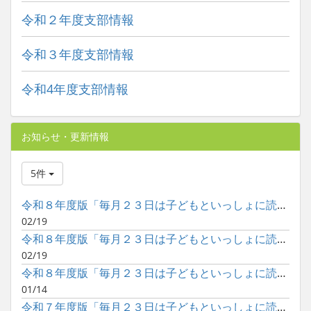
令和２年度支部情報
令和３年度支部情報
令和4年度支部情報
お知らせ・更新情報
5件
令和８年度版「毎月２３日は子どもといっしょに読書の日」ポスタ...
02/19
令和８年度版「毎月２３日は子どもといっしょに読書の日」ポスタ...
02/19
令和８年度版「毎月２３日は子どもといっしょに読書の日」ポスタ...
01/14
令和７年度版「毎月２３日は子どもといっしょに読書の日」ポスタ...