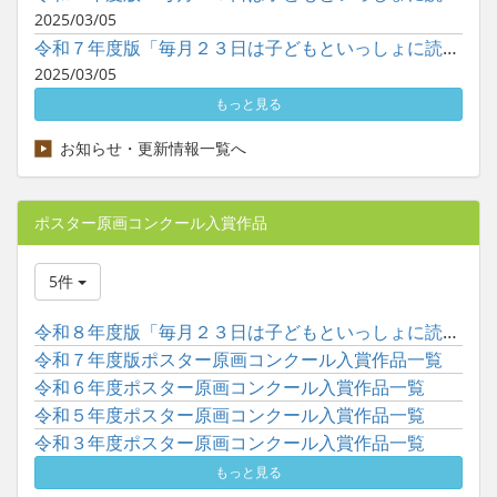
2025/03/05
令和７年度版「毎月２３日は子どもといっしょに読書の日」ポスタ...
2025/03/05
もっと見る
お知らせ・更新情報一覧へ
ポスター原画コンクール入賞作品
5件
令和８年度版「毎月２３日は子どもといっしょに読書の日」ポスタ...
令和７年度版ポスター原画コンクール入賞作品一覧
令和６年度ポスター原画コンクール入賞作品一覧
令和５年度ポスター原画コンクール入賞作品一覧
令和３年度ポスター原画コンクール入賞作品一覧
もっと見る