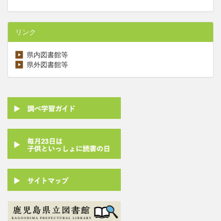
リンク
県内図書館等
県外図書館等