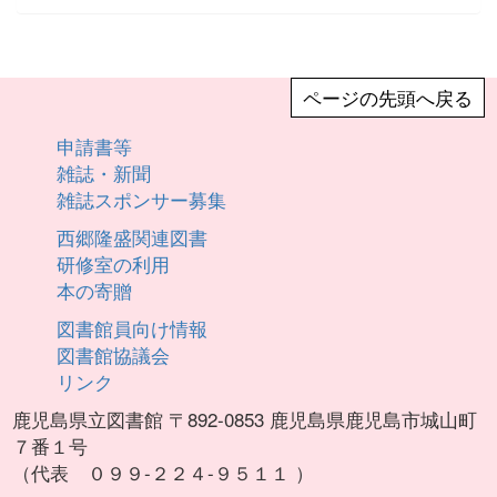
ページの先頭へ戻る
申請書等
雑誌・新聞
雑誌スポンサー募集
西郷隆盛関連図書
研修室の利用
本の寄贈
図書館員向け情報
図書館協議会
リンク
鹿児島県立図書館 〒892-0853 鹿児島県鹿児島市城山町
７番１号
（代表 ０９９-２２４-９５１１ ）