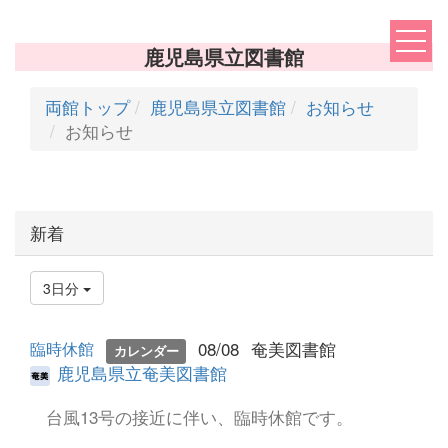
鹿児島県立図書館
両館トップ
鹿児島県立図書館
お知らせ
お知らせ
新着
3日分
08/08
奄美図書館
臨時休館
カレンダー
鹿児島県立奄美図書館
台風13号の接近に伴い、臨時休館です。