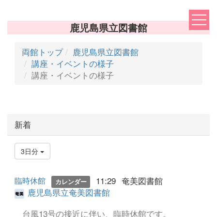
鹿児島県立図書館
両館トップ
鹿児島県立図書館
講座・イベントの様子
講座・イベントの様子
新着
3日分
11:29
奄美図書館
臨時休館
カレンダー
鹿児島県立奄美図書館
台風13号の接近に伴い、臨時休館です。