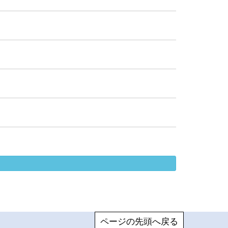
ページの先頭へ戻る