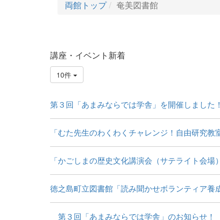
両館トップ
奄美図書館
講座・イベント新着
10件
第３回「あまみならでは学舎」を開催しました
「むた先生のわくわくチャレンジ！自由研究教室
「かごしまの歴史文化講演会（サテライト会場）
徳之島町立図書館「読み聞かせボランティア養成講
第３回「あまみならでは学舎」のお知らせ！ 「