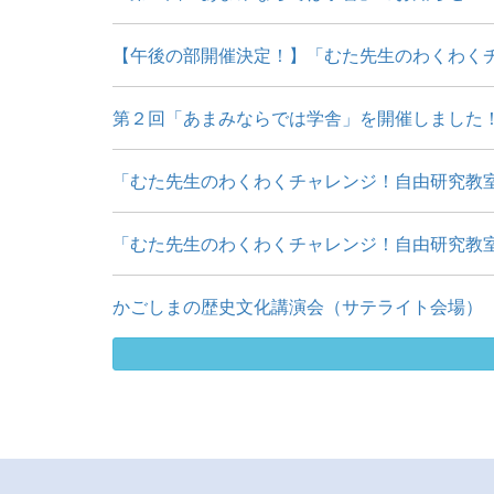
【午後の部開催決定！】「むた先生のわくわくチャ
第２回「あまみならでは学舎」を開催しました
「むた先生のわくわくチャレンジ！自由研究教室」
「むた先生のわくわくチャレンジ！自由研究教室
かごしまの歴史文化講演会（サテライト会場） 「