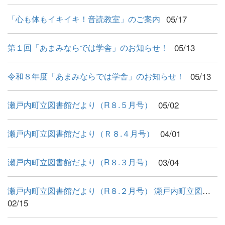
05/17
「心も体もイキイキ！音読教室」のご案内
05/13
第１回「あまみならでは学舎」のお知らせ！
05/13
令和８年度「あまみならでは学舎」のお知らせ！
05/02
瀬戸内町立図書館だより（R８.５月号）
04/01
瀬戸内町立図書館だより（Ｒ８.４月号）
03/04
瀬戸内町立図書館だより（R８.３月号）
瀬戸内町立図書館だより（R８.２月号） 瀬戸内町立図書館だよ...
02/15