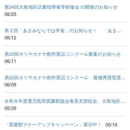
第34回大島地区読書指導者等研修会 の開催のお知らせ
06/23
第２回「あまみならでは学舎」のお知らせ！ 「あまみならでは...
06/12
第23回ネリヤカナヤ創作童話コンクール募集のお知らせ
06/11
第22回ネリヤカナヤ創作童話コンクール 最優秀賞受賞作品
06/09
令和８年度鹿児島県図書館協会奄美支部総会、大島地区図書館連絡...
05/29
05/19
「図書館マナーアップキャンペーン」展示中！