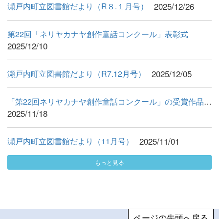
2025/12/26
瀬戸内町立図書館だより（R８.１月号）
第22回「ネリヤカナヤ創作童話コンクール」表彰式
2025/12/10
2025/12/05
瀬戸内町立図書館だより（R7.12月号）
「第22回ネリヤカナヤ創作童話コンクール」の受賞作品展示 開催...
2025/11/18
2025/11/01
瀬戸内町立図書館だより（11月号）
もっと見る
ページの先頭へ戻る