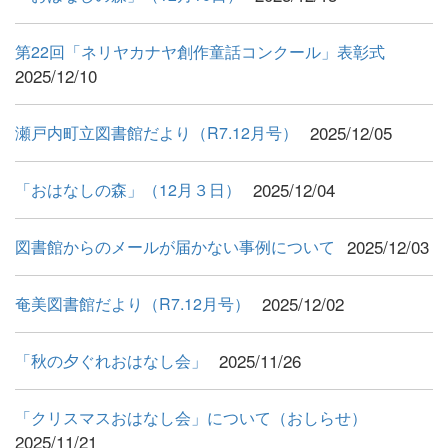
第22回「ネリヤカナヤ創作童話コンクール」表彰式
2025/12/10
2025/12/05
瀬戸内町立図書館だより（R7.12月号）
2025/12/04
「おはなしの森」（12月３日）
2025/12/03
図書館からのメールが届かない事例について
2025/12/02
奄美図書館だより（R7.12月号）
2025/11/26
「秋の夕ぐれおはなし会」
「クリスマスおはなし会」について（おしらせ）
2025/11/21