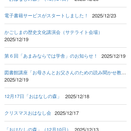
2025/12/23
電子書籍サービスがスタートしました！
かごしまの歴史文化講演会（サテライト会場）
2025/12/19
2025/12/19
第６回「あまみならでは学舎」のお知らせ！
図書館講座「お母さんとお父さんのための読み聞かせ教室 in与論町...
2025/12/19
2025/12/18
12月17日「おはなしの森」
2025/12/17
クリスマスおはなし会
2025/12/13
「おはなしの森」（12月10日）