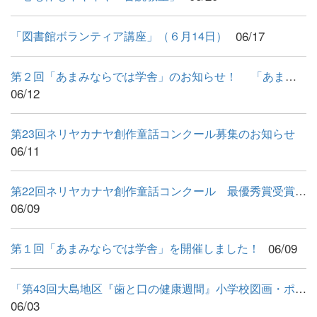
06/17
「図書館ボランティア講座」（６月14日）
第２回「あまみならでは学舎」のお知らせ！ 「あまみならでは...
06/12
第23回ネリヤカナヤ創作童話コンクール募集のお知らせ
06/11
第22回ネリヤカナヤ創作童話コンクール 最優秀賞受賞作品
06/09
06/09
第１回「あまみならでは学舎」を開催しました！
「第43回大島地区『歯と口の健康週間』小学校図画・ポスター展」...
06/03