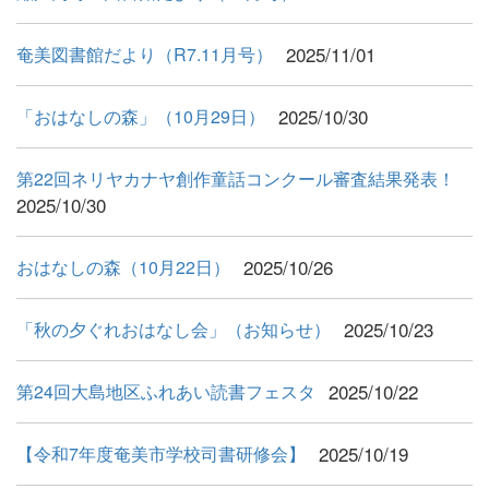
2025/11/01
奄美図書館だより（R7.11月号）
2025/10/30
「おはなしの森」（10月29日）
第22回ネリヤカナヤ創作童話コンクール審査結果発表！
2025/10/30
2025/10/26
おはなしの森（10月22日）
2025/10/23
「秋の夕ぐれおはなし会」（お知らせ）
2025/10/22
第24回大島地区ふれあい読書フェスタ
2025/10/19
【令和7年度奄美市学校司書研修会】