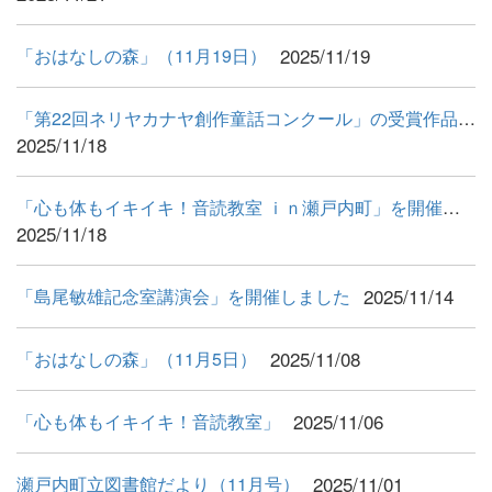
2025/11/19
「おはなしの森」（11月19日）
「第22回ネリヤカナヤ創作童話コンクール」の受賞作品展示 開催...
2025/11/18
「心も体もイキイキ！音読教室 ｉｎ瀬戸内町」を開催しました！ ...
2025/11/18
2025/11/14
「島尾敏雄記念室講演会」を開催しました
2025/11/08
「おはなしの森」（11月5日）
2025/11/06
「心も体もイキイキ！音読教室」
2025/11/01
瀬戸内町立図書館だより（11月号）