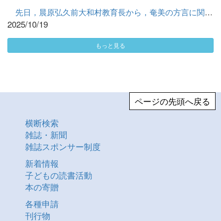
先日，晨原弘久前大和村教育長から，奄美の方言に関する手作り...
2025/10/19
もっと見る
ページの先頭へ戻る
横断検索
雑誌・新聞
雑誌スポンサー制度
新着情報
子どもの読書活動
本の寄贈
各種申請
刊行物