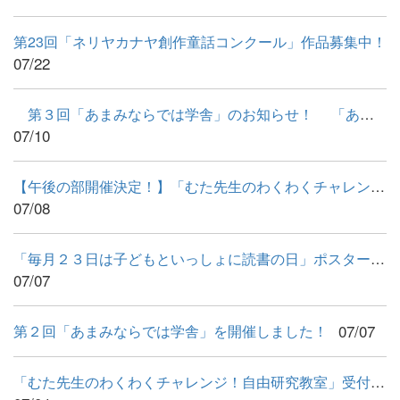
第23回「ネリヤカナヤ創作童話コンクール」作品募集中！
07/22
第３回「あまみならでは学舎」のお知らせ！ 「あまみならで...
07/10
【午後の部開催決定！】「むた先生のわくわくチャレンジ！自由研...
07/08
「毎月２３日は子どもといっしょに読書の日」ポスター原画コンク...
07/07
07/07
第２回「あまみならでは学舎」を開催しました！
「むた先生のわくわくチャレンジ！自由研究教室」受付終了のお知...